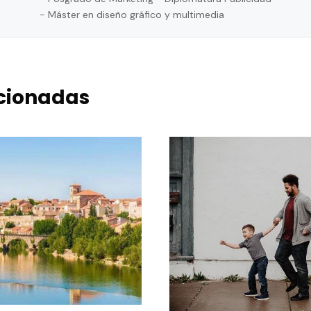
- Máster en diseño gráfico y multimedia
acionadas