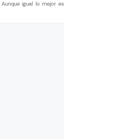
Aunque igual lo mejor es