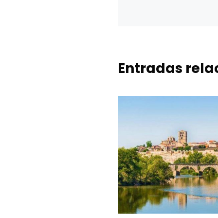
Entradas rel