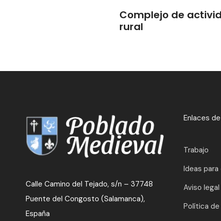
Complejo de activi
rural
Enlaces de
Trabajo
Ideas para
Calle Camino del Tejado, s/n – 37748
Aviso legal
Puente del Congosto (Salamanca),
Política de
España