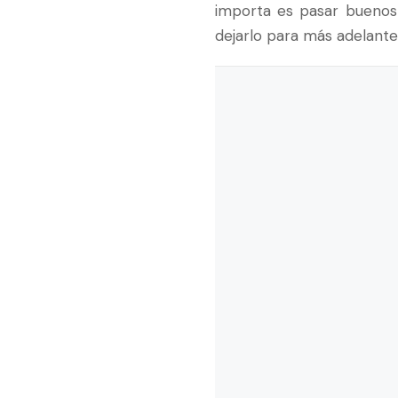
importa es pasar buenos
dejarlo para más adelante