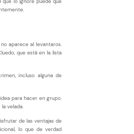
l que lo ignore puede que
entemente.
 no aparece al levantaros.
luedo, que está en la lista
rimen, incluso alguna de
 idea para hacer en grupo.
la velada.
isfrutar de las ventajas de
cional, lo que de verdad