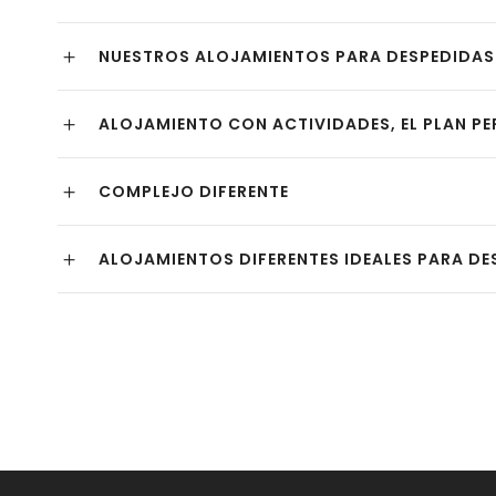
NUESTROS ALOJAMIENTOS PARA DESPEDIDAS
ALOJAMIENTO CON ACTIVIDADES, EL PLAN P
COMPLEJO DIFERENTE
ALOJAMIENTOS DIFERENTES IDEALES PARA DE