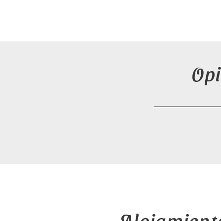
Opi
Alojamiento