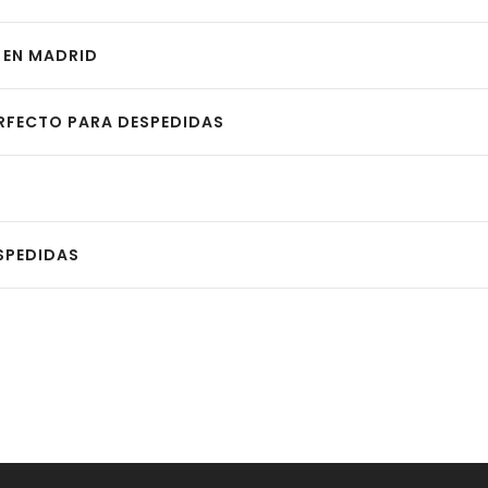
 EN MADRID
ERFECTO PARA DESPEDIDAS
SPEDIDAS