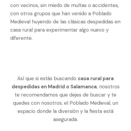
con vecinos, sin miedo de multas o accidentes,
con otros grupos que han venido a Poblado
Medieval huyendo de las clásicas despedidas en
casa rural para experimentar algo nuevo y
diferente.
Así que si estás buscando
casa rural para
despedidas en Madrid o Salamanca
, nosotros
te recomendamos que dejes de buscar y te
quedes con nosotros, el Poblado Medieval, un
espacio donde la diversión y la fiesta está
asegurada.