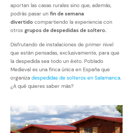
aportan las casas rurales sino que, además,
podrás pasar un
fin de semana
divertido
compartiendo la experiencia con
otros
grupos de despedidas de soltero.
Disfrutando de instalaciones de primer nivel
que están pensadas, exclusivamente, para que
la despedida sea todo un éxito. Poblado
Medieval es una finca única en España que
organiza
despedidas de solteros en Salamanca
.
¿A qué quieres saber más?