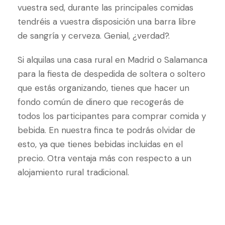
vuestra sed, durante las principales comidas
tendréis a vuestra disposición una barra libre
de sangría y cerveza. Genial, ¿verdad?.
Si alquilas una casa rural en Madrid o Salamanca
para la fiesta de despedida de soltera o soltero
que estás organizando, tienes que hacer un
fondo común de dinero que recogerás de
todos los participantes para comprar comida y
bebida. En nuestra finca te podrás olvidar de
esto, ya que tienes bebidas incluidas en el
precio. Otra ventaja más con respecto a un
alojamiento rural tradicional.