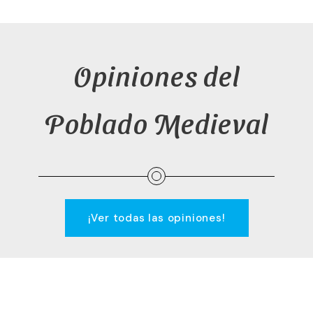
Opiniones del
Poblado Medieval
¡Ver todas las opiniones!