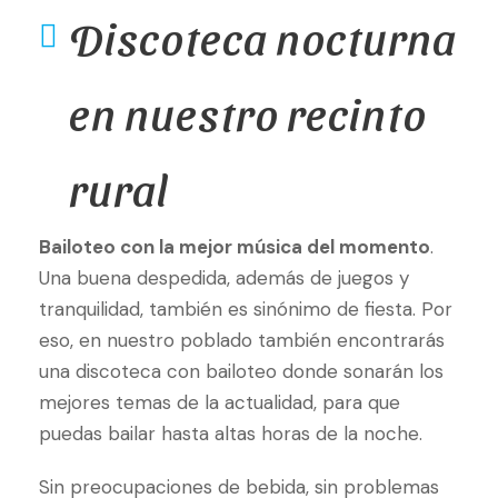
Discoteca nocturna
en nuestro recinto
rural
Bailoteo con la mejor música del momento
.
Una buena despedida, además de juegos y
tranquilidad, también es sinónimo de fiesta. Por
eso, en nuestro poblado también encontrarás
una discoteca con bailoteo donde sonarán los
mejores temas de la actualidad, para que
puedas bailar hasta altas horas de la noche.
Sin preocupaciones de bebida, sin problemas