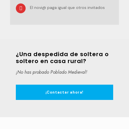
El novi@ paga igual que otros invitados
¿Una despedida de soltera o
soltero en casa rural?
¡No has probado Poblado Medieval!
¡Contactar ahora!