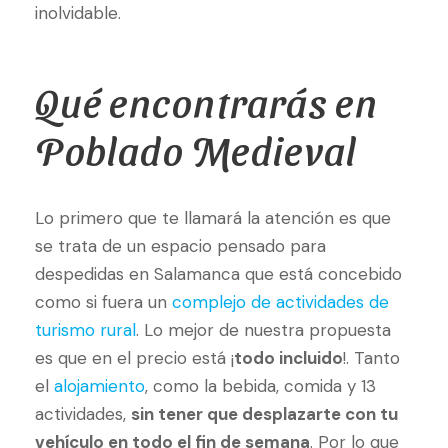
inolvidable.
Qué encontrarás en
Poblado Medieval
Lo primero que te llamará la atención es que
se trata de un espacio pensado para
despedidas en Salamanca que está concebido
como si fuera un
complejo de actividades de
turismo rural
. Lo mejor de nuestra propuesta
es que en el precio está ¡
todo incluido
!. Tanto
el
alojamiento
, como la bebida, comida y 13
actividades,
sin tener que desplazarte con tu
vehículo en todo el fin de semana
. Por lo que