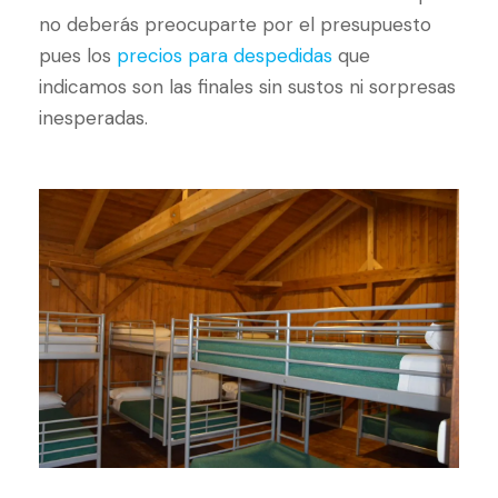
no deberás preocuparte por el presupuesto
pues los
precios para despedidas
que
indicamos son las finales sin sustos ni sorpresas
inesperadas.