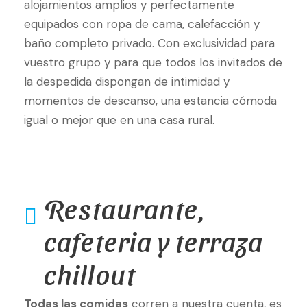
alojamientos amplios y perfectamente
equipados con ropa de cama, calefacción y
baño completo privado. Con exclusividad para
vuestro grupo y para que todos los invitados de
la despedida dispongan de intimidad y
momentos de descanso, una estancia cómoda
igual o mejor que en una casa rural.
Restaurante,
cafeteria y terraza
chillout
Todas las comidas
corren a nuestra cuenta, es