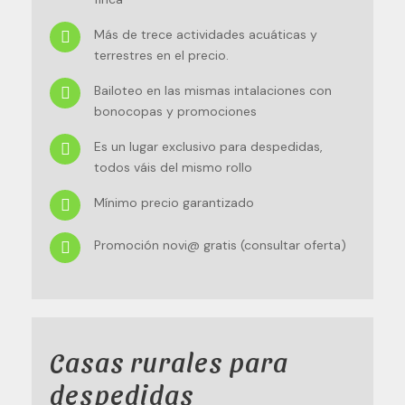
Más de trece actividades acuáticas y
terrestres en el precio.
Bailoteo en las mismas intalaciones con
bonocopas y promociones
Es un lugar exclusivo para despedidas,
todos váis del mismo rollo
Mínimo precio garantizado
Promoción novi@ gratis (consultar oferta)
Casas rurales para
despedidas