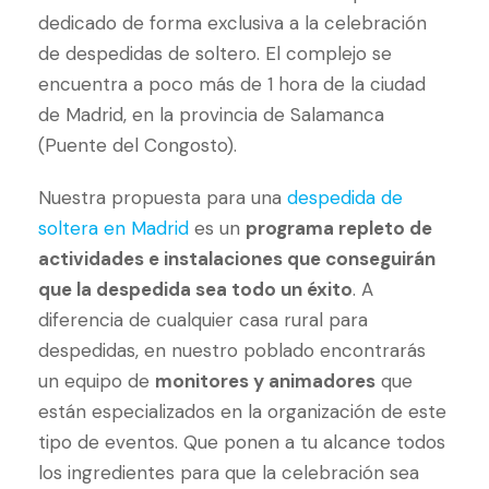
dedicado de forma exclusiva a la celebración
de despedidas de soltero. El complejo se
encuentra a poco más de 1 hora de la ciudad
de Madrid, en la provincia de Salamanca
(Puente del Congosto).
Nuestra propuesta para una
despedida de
soltera en Madrid
es un
programa repleto de
actividades e instalaciones que conseguirán
que la despedida sea todo un éxito
. A
diferencia de cualquier casa rural para
despedidas, en nuestro poblado encontrarás
un equipo de
monitores y animadores
que
están especializados en la organización de este
tipo de eventos. Que ponen a tu alcance todos
los ingredientes para que la celebración sea