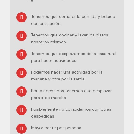
Tenemos que comprar la comida y bebida
con antelación
Tenemos que cocinar y lavar los platos
nosotros mismos
Tenemos que desplazarnos de la casa rural
para hacer actividades
Podemos hacer una actividad por la
mañana y otra por la tarde
Por la noche nos tenemos que desplazar
para ir de marcha
Posiblemente no coincidemos con otras
despedidas
Mayor coste por persona