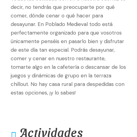
decir, no tendrás que preocuparte por qué
comer, dónde cenar o qué hacer para
desayunar. En Poblado Medieval todo está
perfectamente organizado para que vosotros
únicamente penséis en pasarlo bien y disfrutar
de este día tan especial. Podrás desayunar,
comer y cenar en nuestro restaurante,
tomarte algo en la cafetería o descansar de los
juegos y dinámicas de grupo en la terraza
chillout. No hay casa rural para despedidas con
estas opciones, ¡y lo sabes!
Actividades