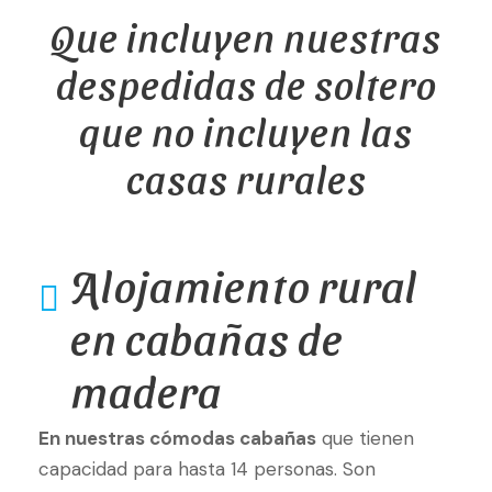
Que incluyen nuestras
despedidas de soltero
que no incluyen las
casas rurales
Alojamiento rural
en cabañas de
madera
En nuestras cómodas cabañas
que tienen
capacidad para hasta 14 personas. Son