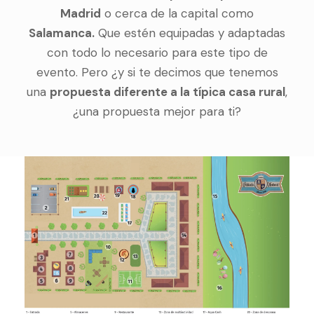
Madrid
o cerca de la capital como
Salamanca.
Que estén equipadas y adaptadas
con todo lo necesario para este tipo de
evento. Pero ¿y si te decimos que tenemos
una
propuesta diferente a la típica casa rural
,
¿una propuesta mejor para ti?