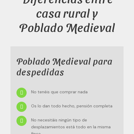
casa rural y
Poblado Medieval
Poblado Medieval para
despedidas
No tenéis que comprar nada
Os lo dan todo hecho, pensión completa
No necesitáis ningún tipo de
desplazamientos está todo en la misma
finca