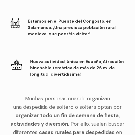
Estamos en el Puente del Congosto, en
Salamanca. ¡Una preciosa población rural
medieval que podréis visitar!
Nueva actividad, única en España, Atracción
hinchable temática de más de 26 m. de
longitud ¡divertidísima!
Muchas personas cuando organizan
una despedida de soltero o soltera optan por
organizar todo un fin de semana de fiesta,
actividades y diversión
. Por ello, suelen buscar
diferentes
casas rurales para despedidas
en