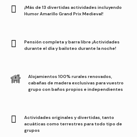
¡Más de 13 divertidas actividades incluyendo
Humor Amarillo Grand Prix Medieval!
Pensión completa y barra libre ¡Actividades
durante el día y bailoteo durante la noche!
Alojamientos 100% rurales renovados,
cabañas de madera exclusivas para vuestro
grupo con baños propios e independientes
Actividades originales y divertidas, tanto
acuáticas como terrestres para todo tipo de
grupos