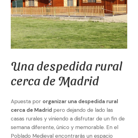
Una despedida rural
cerca de Madrid
Apuesta por
organizar una despedida rural
cerca de Madrid
pero dejando de lado las
casas rurales y viniendo a disfrutar de un fin de
semana diferente, único y memorable. En el
Poblado Medieval encontrarás un espacio