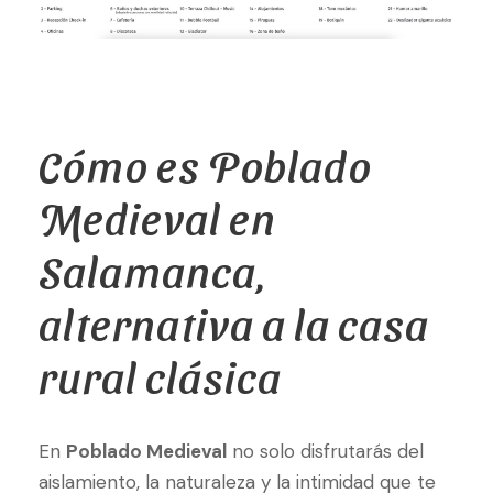
Cómo es Poblado
Medieval en
Salamanca,
alternativa a la casa
rural clásica
En
Poblado Medieval
no solo disfrutarás del
aislamiento, la naturaleza y la intimidad que te