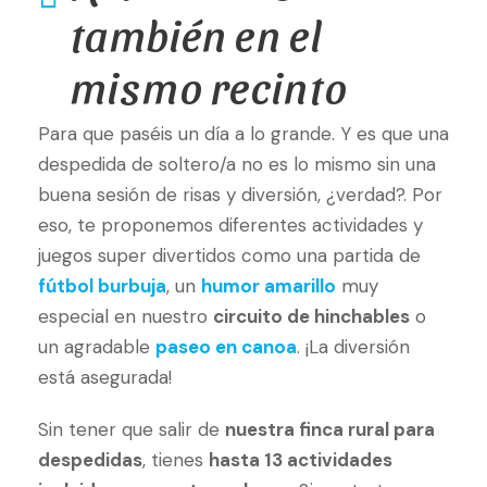
también en el
mismo recinto
Para que paséis un día a lo grande. Y es que una
despedida de soltero/a no es lo mismo sin una
buena sesión de risas y diversión, ¿verdad?. Por
eso, te proponemos diferentes actividades y
juegos super divertidos como una partida de
fútbol burbuja
, un
humor amarillo
muy
especial en nuestro
circuito de hinchables
o
un agradable
paseo en canoa
. ¡La diversión
está asegurada!
Sin tener que salir de
nuestra finca rural para
despedidas
, tienes
hasta 13 actividades