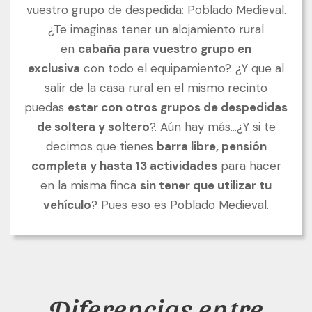
vuestro grupo de despedida: Poblado Medieval.
¿Te imaginas tener un alojamiento rural
en
cabaña para vuestro grupo en
exclusiva
con todo el equipamiento?. ¿Y que al
salir de la casa rural en el mismo recinto
puedas
estar con otros grupos de despedidas
de soltera y soltero
?. Aún hay más…¿Y si te
decimos que tienes
barra libre, pensión
completa y hasta 13 actividades
para hacer
en la misma finca
sin tener que utilizar tu
vehículo
? Pues eso es Poblado Medieval.
Diferencias entre