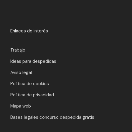
Enlaces de interés
Trabajo
Ideas para despedidas
Aviso legal
Política de cookies
Política de privacidad
Mapa web
Bases legales concurso despedida gratis