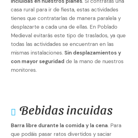
incluidas en nuestros planes
. Si contratas una
casa rural para ir de fiesta, estas actividades
tienes que contratarlas de manera paralela y
desplazarte a cada una de ellas. En Poblado
Medieval evitarás este tipo de traslados, ya que
todas las actividades se encuentran en las
mismas instalaciones.
Sin desplazamientos y
con mayor seguridad
de la mano de nuestros
monitores.
Bebidas incuidas
Barra libre durante la comida y la cena
. Para
que podáis pasar ratos divertidos y saciar