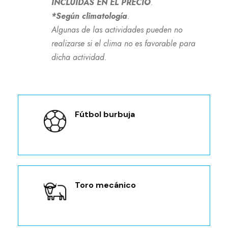
INCLUIDAS EN EL PRECIO
.
*Según climatología
.
Algunas de las actividades pueden no
realizarse si el clima no es favorable para
dicha actividad.
Fútbol burbuja
Toro mecánico