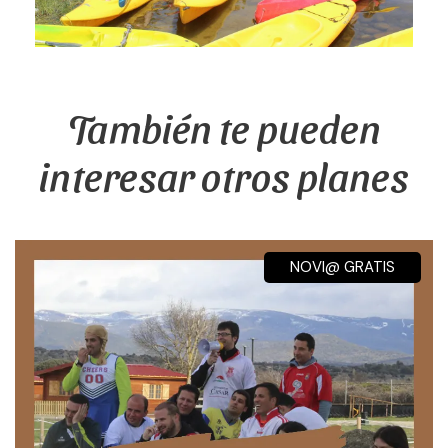
También te pueden
interesar otros planes
NOVI@ GRATIS