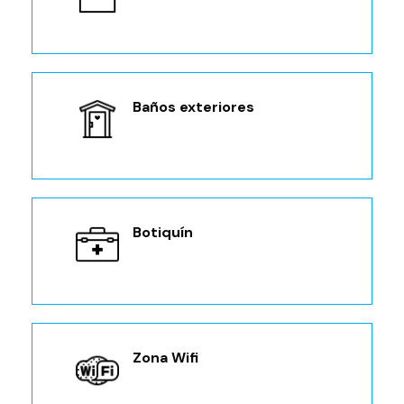
Baños exteriores
Botiquín
Zona Wifi