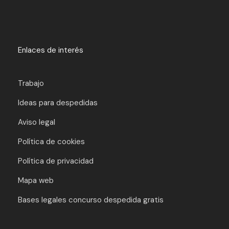
Enlaces de interés
Trabajo
Ideas para despedidas
Aviso legal
Política de cookies
Política de privacidad
Mapa web
Bases legales concurso despedida gratis