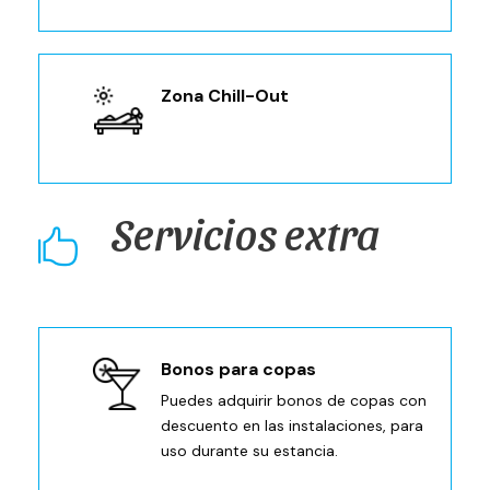
Zona Chill-Out
Servicios extra
Bonos para copas
Puedes adquirir bonos de copas con
descuento en las instalaciones, para
uso durante su estancia.