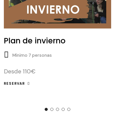
Plan de invierno
Mínimo 7 personas
Desde
110€
RESERVAR