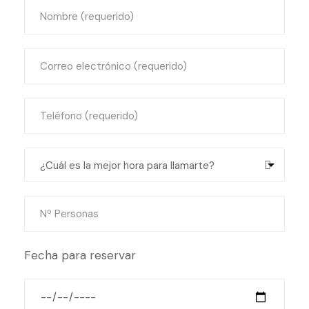
Fecha para reservar