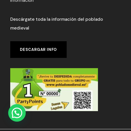
Información
Descárgate toda la información del poblado
medieval
DESCARGAR INFO