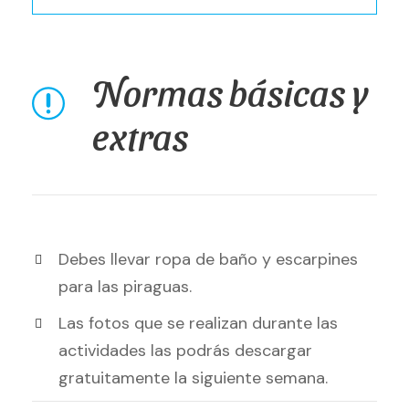
Normas básicas y
extras
Debes llevar ropa de baño y escarpines
para las piraguas.
Las fotos que se realizan durante las
actividades las podrás descargar
gratuitamente la siguiente semana.