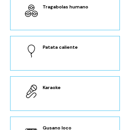
Tragabolas humano
Patata caliente
Karaoke
Gusano loco