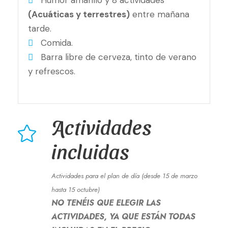
(Acuáticas y terrestres)
entre mañana
tarde.
Comida.
Barra libre de cerveza, tinto de verano
y refrescos.
Actividades
incluidas
Actividades para el plan de día (desde 15 de marzo
hasta 15 octubre)
NO TENÉIS QUE ELEGIR LAS
ACTIVIDADES, YA QUE ESTÁN TODAS