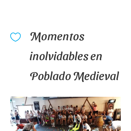
Momentos
inolvidables en
Poblado Medieval