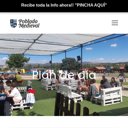
Recibe toda la Info ahora!! "PINCHA AQUÍ"
Plan de día