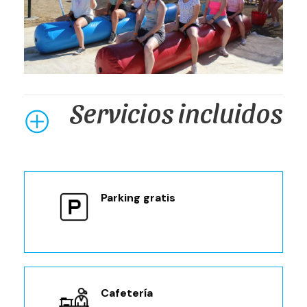
Servicios incluidos
Parking gratis
Cafetería