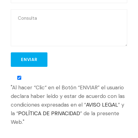
"Al hacer “Clic“ en el Botón “ENVIAR” el usuario
declara haber leído y estar de acuerdo con las
condiciones expresadas en el “
AVISO LEGAL
” y
la “
POLÍTICA DE PRIVACIDAD
” de la presente
Web."