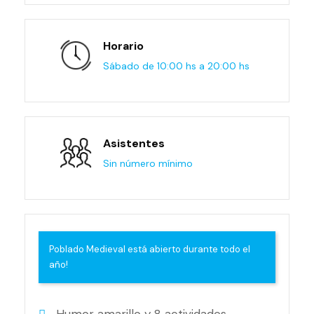
Horario
Sábado de 10:00 hs a 20:00 hs
Asistentes
Sin número mínimo
Poblado Medieval está abierto durante todo el
año!
Humor amarillo y 8 actividades