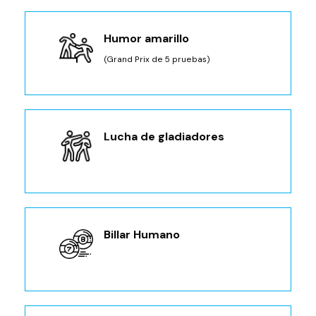
Humor amarillo
(Grand Prix de 5 pruebas)
Lucha de gladiadores
Billar Humano