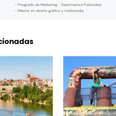
- Posgrado de Marketing - Diplomatura Publicidad
- Máster en diseño gráfico y multimedia
acionadas