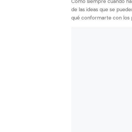
Como siempre cuando hab
de las ideas que se pued
qué conformarte con los 