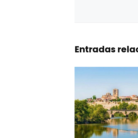
Entradas rel