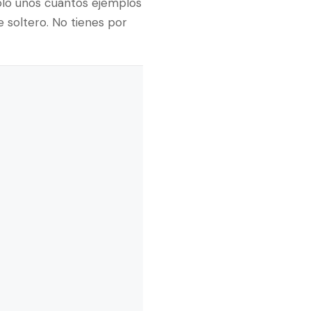
solo unos cuantos ejemplos
soltero. No tienes por