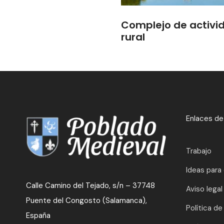
Complejo de activi
rural
Enlaces de
Trabajo
Ideas para
Calle Camino del Tejado, s/n – 37748
Aviso legal
Puente del Congosto (Salamanca),
Política de
España