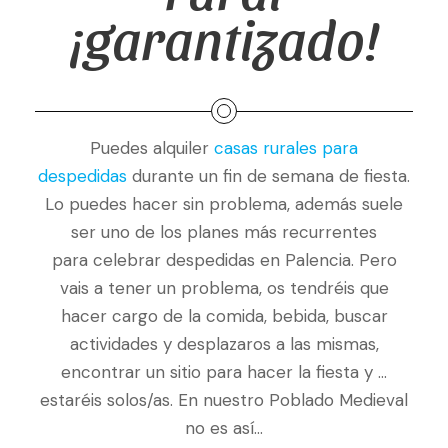
¡garantizado!
Puedes alquiler
casas rurales para
despedidas
durante un fin de semana de fiesta.
Lo puedes hacer sin problema, además suele
ser uno de los planes más recurrentes
para celebrar despedidas en Palencia. Pero
vais a tener un problema, os tendréis que
hacer cargo de la comida, bebida, buscar
actividades y desplazaros a las mismas,
encontrar un sitio para hacer la fiesta y …
estaréis solos/as. En nuestro Poblado Medieval
no es así…