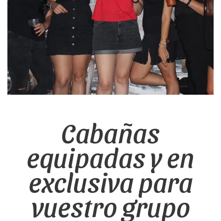
Cabañas
equipadas y en
exclusiva para
vuestro grupo