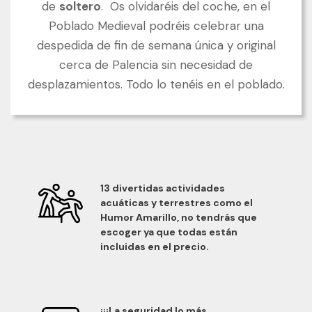
de
soltero
. Os olvidaréis del coche, en el
Poblado Medieval podréis celebrar una
despedida de fin de semana única y original
cerca de Palencia sin necesidad de
desplazamientos. Todo lo tenéis en el poblado.
13 divertidas actividades
acuáticas y terrestres como el
Humor Amarillo, no tendrás que
escoger ya que todas están
incluidas en el precio.
¡¡¡La seguridad lo más