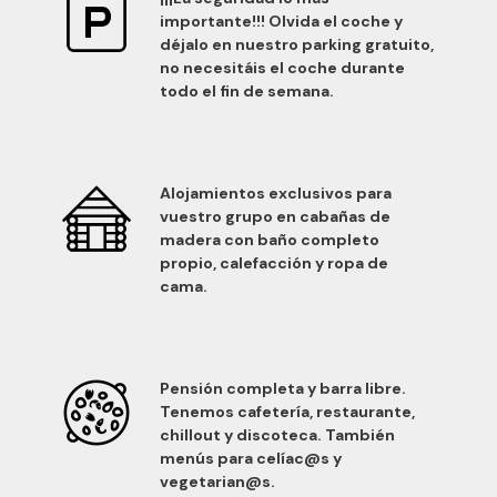
importante!!! Olvida el coche y
déjalo en nuestro parking gratuito,
no necesitáis el coche durante
todo el fin de semana.
Alojamientos exclusivos para
vuestro grupo en cabañas de
madera con baño completo
propio, calefacción y ropa de
cama.
Pensión completa y barra libre.
Tenemos cafetería, restaurante,
chillout y discoteca. También
menús para celíac@s y
vegetarian@s.