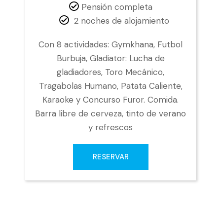
Pensión completa
2 noches de alojamiento
Con 8 actividades: Gymkhana, Futbol
Burbuja, Gladiator: Lucha de
gladiadores, Toro Mecánico,
Tragabolas Humano, Patata Caliente,
Karaoke y Concurso Furor. Comida.
Barra libre de cerveza, tinto de verano
y refrescos
RESERVAR