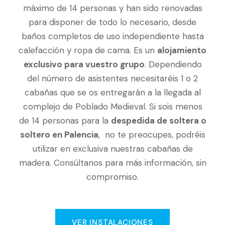
máximo de 14 personas y han sido renovadas
para disponer de todo lo necesario, desde
baños completos de uso independiente hasta
calefacción y ropa de cama. Es un
alojamiento
exclusivo para vuestro grupo
. Dependiendo
del número de asistentes necesitaréis 1 o 2
cabañas que se os entregarán a la llegada al
complejo de Poblado Medieval. Si sois menos
de 14 personas para la
despedida de soltera o
soltero en Palencia
, no te preocupes, podréis
utilizar en exclusiva nuestras cabañas de
madera. Consúltanos para más información, sin
compromiso.
VER INSTALACIONES