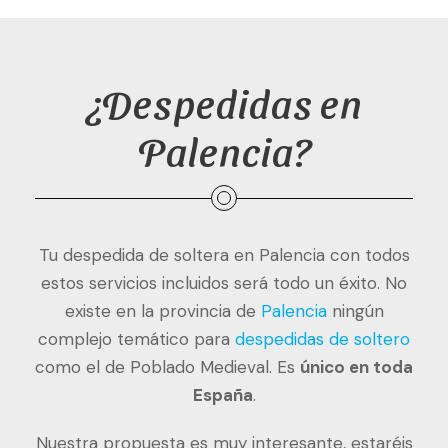
¿Despedidas en
Palencia?
Tu despedida de soltera en Palencia con todos
estos servicios incluidos será todo un éxito. No
existe en la provincia de
Palencia
ningún
complejo temático para
despedidas de soltero
como el de Poblado Medieval. Es
único en toda
España
.
Nuestra propuesta es muy interesante, estaréis