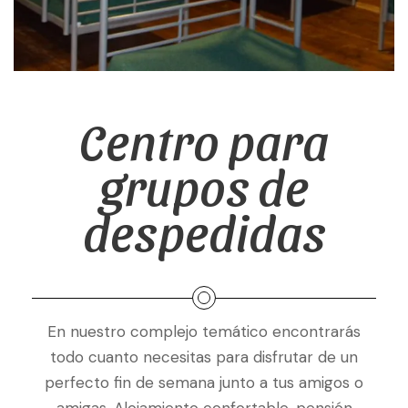
Centro para
grupos de
despedidas
En nuestro complejo temático encontrarás
todo cuanto necesitas para disfrutar de un
perfecto fin de semana junto a tus amigos o
amigas. Alojamiento confortable, pensión