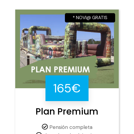
* NOVI@ GRATIS
165€
Plan Premium
Pensión completa