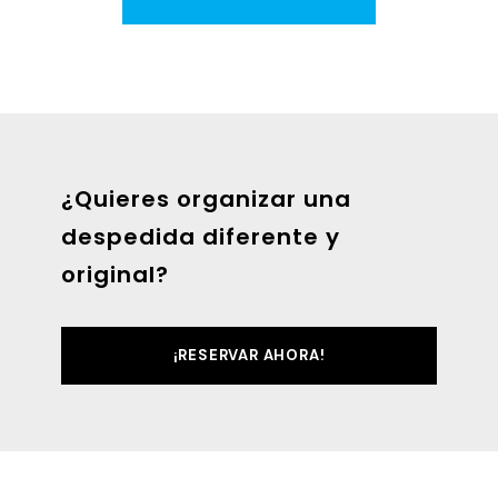
¿Quieres organizar una
despedida diferente y
original?
¡RESERVAR AHORA!