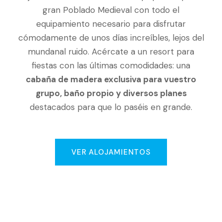
gran Poblado Medieval con todo el
equipamiento necesario para disfrutar
cómodamente de unos días increíbles, lejos del
mundanal ruido. Acércate a un resort para
fiestas con las últimas comodidades: una
cabaña de madera exclusiva para vuestro
grupo, baño propio y diversos planes
destacados para que lo paséis en grande.
VER ALOJAMIENTOS