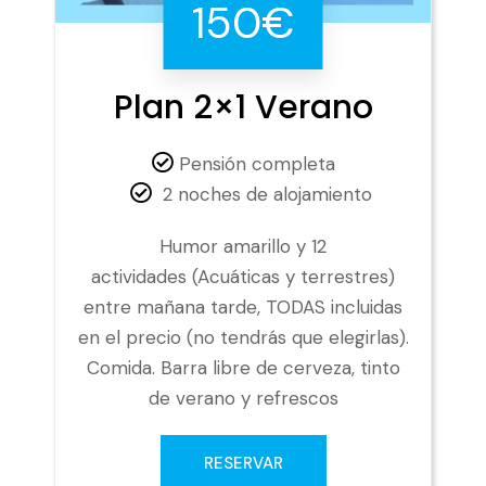
150€
Plan 2×1 Verano
Pensión completa
2 noches de alojamiento
Humor amarillo y 12
actividades (Acuáticas y terrestres)
entre mañana tarde, TODAS incluidas
en el precio (no tendrás que elegirlas).
Comida. Barra libre de cerveza, tinto
de verano y refrescos
RESERVAR