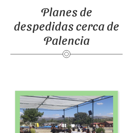
Planes de
despedidas cerca de
Palencia