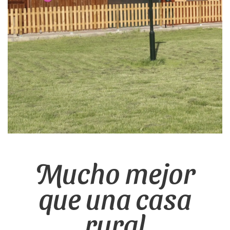
Mucho mejor
que una casa
rural