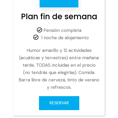
Plan fin de semana
Pensión completa
1 noche de alojamiento
Humor amarillo y 12 actividades
(acuáticas y terrestres) entre mañana
tarde, TODAS incluidas en el precio
(no tendrás que elegirlas). Comida.
Barra libre de cerveza, tinto de verano
y refrescos.
RESERVAR