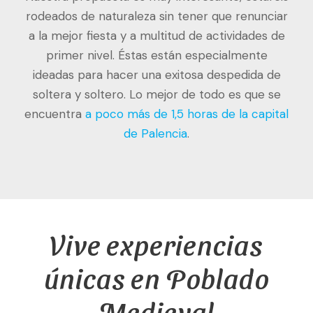
rodeados de naturaleza sin tener que renunciar
a la mejor fiesta y a multitud de actividades de
primer nivel. Éstas están especialmente
ideadas para hacer una exitosa despedida de
soltera y soltero. Lo mejor de todo es que se
encuentra
a poco más de 1,5 horas de la capital
de Palencia
.
Vive experiencias
únicas en Poblado
Medieval