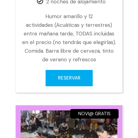
2 noches de alojamiento
Humor amarillo y 12
actividades (Acuáticas y terrestres)
entre mañana tarde, TODAS incluidas
en el precio (no tendrás que elegirlas).
Comida. Barra libre de cerveza, tinto
de verano y refrescos
RESERVAR
NOVI@ GRATIS