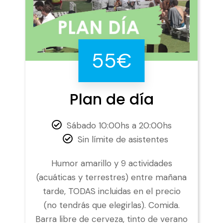
55€
Plan de día
Sábado 10:00hs a 20:00hs
Sin límite de asistentes
Humor amarillo y 9 actividades
(acuáticas y terrestres) entre mañana
tarde, TODAS incluidas en el precio
(no tendrás que elegirlas). Comida.
Barra libre de cerveza, tinto de verano