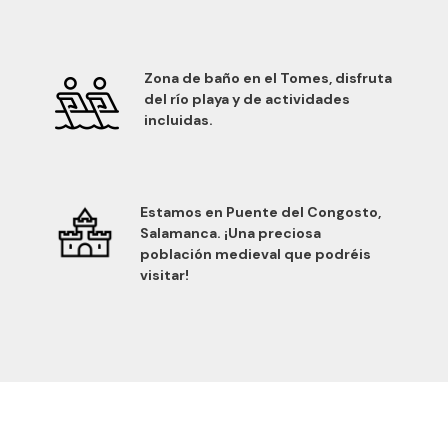
Zona de baño en el Tomes, disfruta
del río playa y de actividades
incluidas.
Estamos en Puente del Congosto,
Salamanca. ¡Una preciosa
población medieval que podréis
visitar!