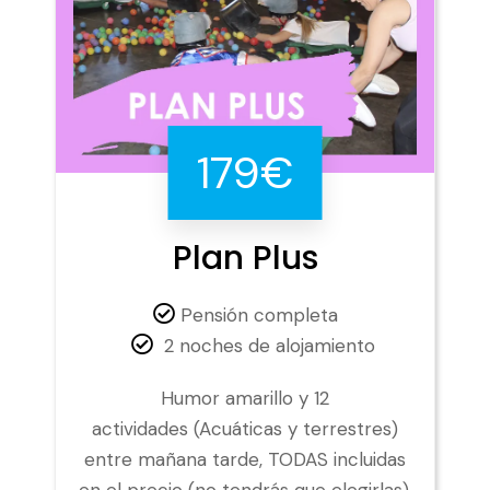
179€
Plan Plus
Pensión completa
2 noches de alojamiento
Humor amarillo y 12
actividades (Acuáticas y terrestres)
entre mañana tarde, TODAS incluidas