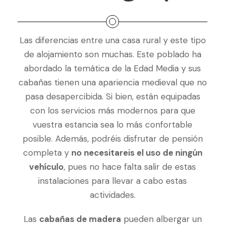
Las diferencias entre una casa rural y este tipo
de alojamiento son muchas. Este poblado ha
abordado la temática de la Edad Media y sus
cabañas tienen una apariencia medieval que no
pasa desapercibida. Si bien, están equipadas
con los servicios más modernos para que
vuestra estancia sea lo más confortable
posible. Además, podréis disfrutar de pensión
completa y
no necesitareis el uso de ningún
vehículo
, pues no hace falta salir de estas
instalaciones para llevar a cabo estas
actividades.
Las
cabañas de madera
pueden albergar un