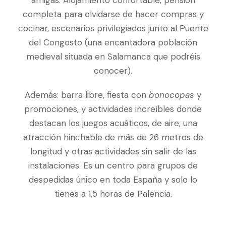
completa para olvidarse de hacer compras y
cocinar, escenarios privilegiados junto al Puente
del Congosto (una encantadora población
medieval situada en Salamanca que podréis
conocer).
Además: barra libre, fiesta con
bonocopas
y
promociones, y actividades increíbles donde
destacan los juegos acuáticos, de aire, una
atracción hinchable de más de 26 metros de
longitud y otras actividades sin salir de las
instalaciones. Es un centro para grupos de
despedidas único en toda España y solo lo
tienes a 1,5 horas de Palencia.