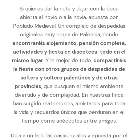
Si quieres dar la nota y dejar con la boca
abierta al novio o a la novia, apuesta por
Poblado Medieval. Un complejo de despedidas
originales muy cerca de Palencia, donde
encontraréis alojamiento, pensión completa,
actividades y fiesta en discoteca, todo en el
mismo lugar
. Y lo mejor de todo,
compartiréis
la fiesta con otros grupos de despedidas de
soltera y soltero palentinos y de otras
provincias
, que busquen el mismo ambiente
divertido y de complejidad. En nuestras finca
han surgido matrimonios, amistades para toda
la vida y recuerdos únicos que perduran en el
tiempo como anécdotas entre amigos.
Deja a un lado las casas rurales y apuesta por el