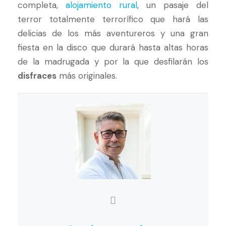
completa,
alojamiento rural
, un pasaje del
terror totalmente terrorífico que hará las
delicias de los más aventureros y una gran
fiesta en la disco que durará hasta altas horas
de la madrugada y por la que desfilarán los
disfraces
más originales.