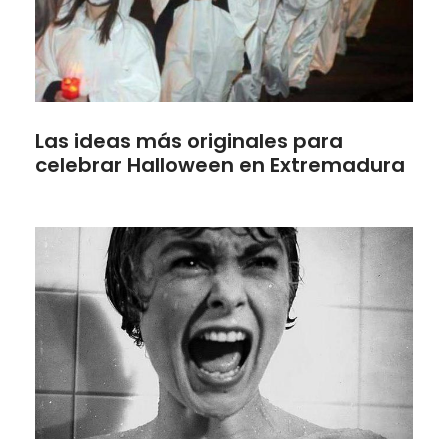
Las ideas más originales para
celebrar Halloween en Extremadura