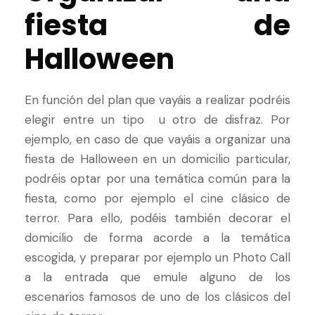
fiesta de
Halloween
En función del plan que vayáis a realizar podréis
elegir entre un tipo u otro de disfraz. Por
ejemplo, en caso de que vayáis a organizar una
fiesta de Halloween en un domicilio particular,
podréis optar por una temática común para la
fiesta, como por ejemplo el cine clásico de
terror. Para ello, podéis también decorar el
domicilio de forma acorde a la temática
escogida, y preparar por ejemplo un Photo Call
a la entrada que emule alguno de los
escenarios famosos de uno de los clásicos del