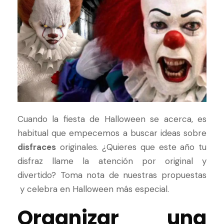
Cuando la fiesta de Halloween se acerca, es
habitual que empecemos a buscar ideas sobre
disfraces
originales. ¿Quieres que este año tu
disfraz llame la atención por original y
divertido? Toma nota de nuestras propuestas
y celebra en Halloween más especial.
Organizar una