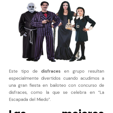
Este tipo de
disfraces
en grupo resultan
especialmente divertidos cuando acudimos a
una gran fiesta en bailoteo con concurso de
disfraces, como la que se celebra en “La
Escapada del Miedo”.