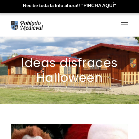
Recibe toda la Info ahora!! "PINCHA AQUÍ"
Ideas disfraces
Halloween