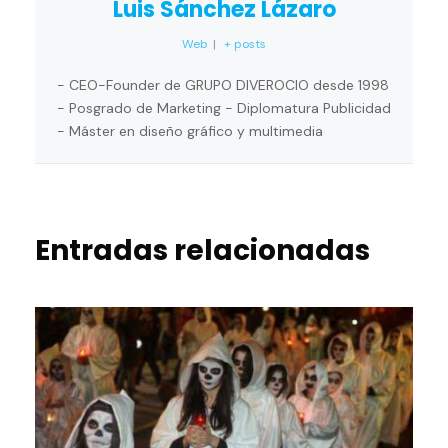
Luis Sánchez Lázaro
Web
|
+ posts
- CEO-Founder de GRUPO DIVEROCIO desde 1998
- Posgrado de Marketing - Diplomatura Publicidad
- Máster en diseño gráfico y multimedia
Entradas relacionadas