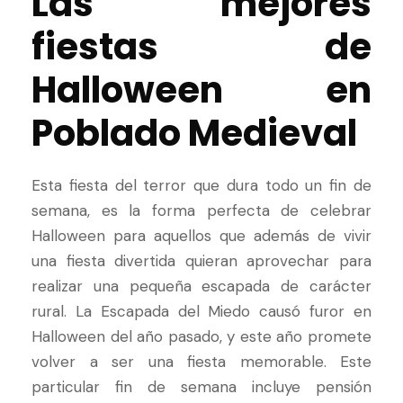
Las mejores
fiestas de
Halloween en
Poblado Medieval
Esta fiesta del terror que dura todo un fin de
semana, es la forma perfecta de celebrar
Halloween para aquellos que además de vivir
una fiesta divertida quieran aprovechar para
realizar una pequeña escapada de carácter
rural. La Escapada del Miedo causó furor en
Halloween del año pasado, y este año promete
volver a ser una fiesta memorable. Este
particular fin de semana incluye pensión