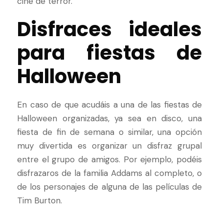
cine de terror.
Disfraces ideales
para fiestas de
Halloween
En caso de que acudáis a una de las fiestas de
Halloween organizadas, ya sea en disco, una
fiesta de fin de semana o similar, una opción
muy divertida es organizar un disfraz grupal
entre el grupo de amigos. Por ejemplo, podéis
disfrazaros de la familia Addams al completo, o
de los personajes de alguna de las películas de
Tim Burton.