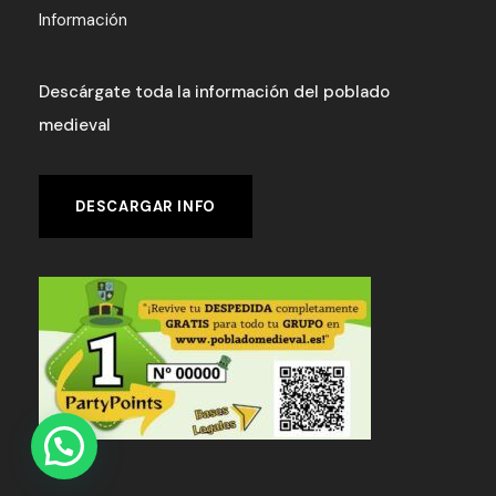
Información
Descárgate toda la información del poblado
medieval
DESCARGAR INFO