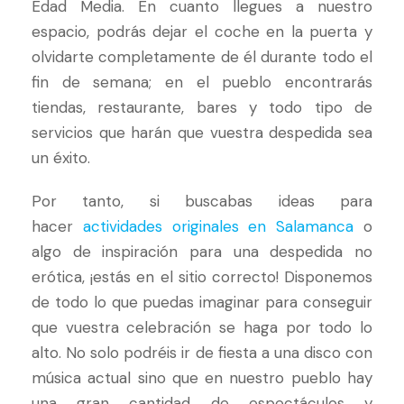
Edad Media. En cuanto llegues a nuestro
espacio, podrás dejar el coche en la puerta y
olvidarte completamente de él durante todo el
fin de semana; en el pueblo encontrarás
tiendas, restaurante, bares y todo tipo de
servicios que harán que vuestra despedida sea
un éxito.
Por tanto, si buscabas ideas para
hacer
actividades originales en Salamanca
o
algo de inspiración para una despedida no
erótica, ¡estás en el sitio correcto! Disponemos
de todo lo que puedas imaginar para conseguir
que vuestra celebración se haga por todo lo
alto. No solo podréis ir de fiesta a una disco con
música actual sino que en nuestro pueblo hay
una gran cantidad de espectáculos y