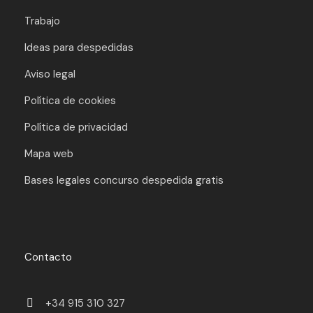
Trabajo
Ideas para despedidas
Aviso legal
Política de cookies
Política de privacidad
Mapa web
Bases legales concurso despedida gratis
Contacto
+34 915 310 327