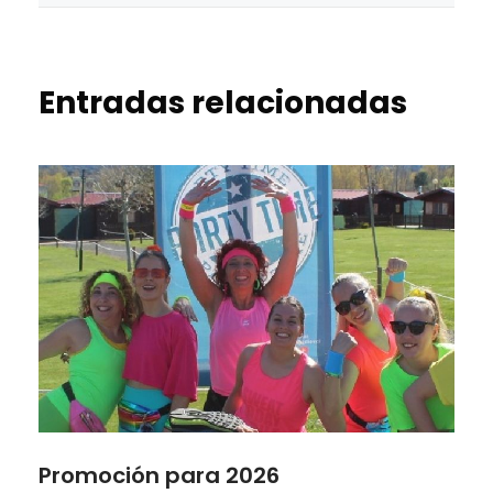
Entradas relacionadas
Promoción para 2026