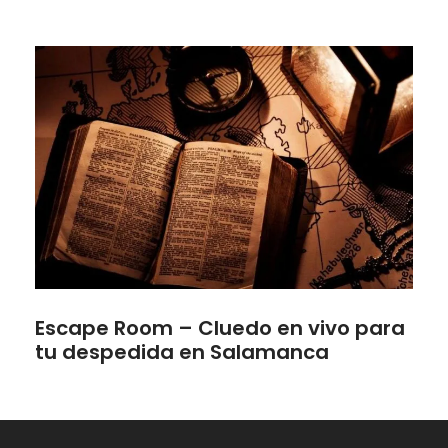
Escape Room – Cluedo en vivo para
tu despedida en Salamanca