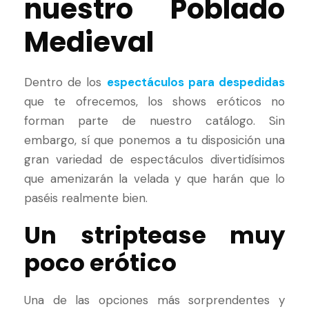
nuestro Poblado
Medieval
Dentro de los
espectáculos para despedidas
que te ofrecemos, los shows eróticos no
forman parte de nuestro catálogo. Sin
embargo, sí que ponemos a tu disposición una
gran variedad de espectáculos divertidísimos
que amenizarán la velada y que harán que lo
paséis realmente bien.
Un striptease muy
poco erótico
Una de las opciones más sorprendentes y