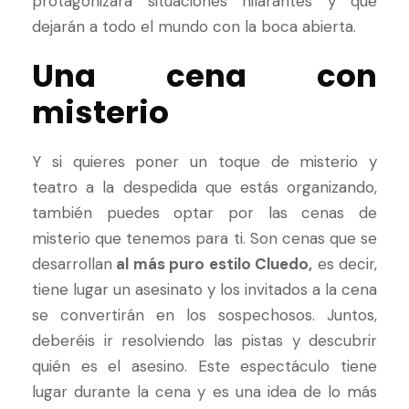
protagonizará situaciones hilarantes y que
dejarán a todo el mundo con la boca abierta.
Una cena con
misterio
Y si quieres poner un toque de misterio y
teatro a la despedida que estás organizando,
también puedes optar por las cenas de
misterio que tenemos para ti. Son cenas que se
desarrollan
al más puro estilo Cluedo,
es decir,
tiene lugar un asesinato y los invitados a la cena
se convertirán en los sospechosos. Juntos,
deberéis ir resolviendo las pistas y descubrir
quién es el asesino. Este espectáculo tiene
lugar durante la cena y es una idea de lo más