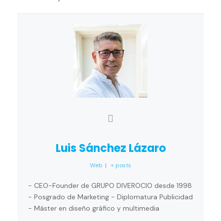
Luis Sánchez Lázaro
Web
|
+ posts
- CEO-Founder de GRUPO DIVEROCIO desde 1998
- Posgrado de Marketing - Diplomatura Publicidad
- Máster en diseño gráfico y multimedia