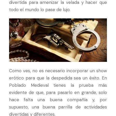
divertida para amenizar la velada y hacer que
todo el mundo lo pase de lujo.
Como ves, no es necesario incorporar un show
erótico para que la despedida sea un éxito. En
Poblado Medieval tienes la prueba más
evidente de que, para pasarlo en grande, solo
hace falta una buena compañía y, por
supuesto, una buena parrilla de actividades
divertidas y diferentes.