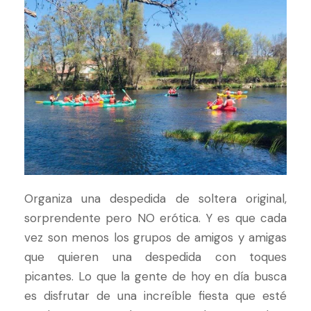
Organiza una despedida de soltera original,
sorprendente pero NO erótica. Y es que cada
vez son menos los grupos de amigos y amigas
que quieren una despedida con toques
picantes. Lo que la gente de hoy en día busca
es disfrutar de una increíble fiesta que esté