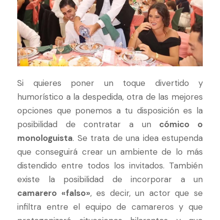
Si quieres poner un toque divertido y
humorístico a la despedida, otra de las mejores
opciones que ponemos a tu disposición es la
posibilidad de contratar a un
cómico o
monologuista
. Se trata de una idea estupenda
que conseguirá crear un ambiente de lo más
distendido entre todos los invitados. También
existe la posibilidad de incorporar a un
camarero «falso»
, es decir, un actor que se
infiltra entre el equipo de camareros y que