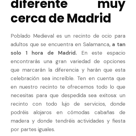
diferente muy
cerca de Madrid
Poblado Medieval es un recinto de ocio para
adultos que se encuentra en Salamanca
, a tan
solo 1 hora de Madrid.
En este espacio
encontrarás una gran variedad de opciones
que marcarán la diferencia y harán que esta
celebración sea increíble. Ten en cuenta que
en nuestro recinto te ofrecemos todo lo que
necesitas para que despedida sea exitosa: un
recinto con todo lujo de servicios, donde
podréis alojaros en cómodas cabañas de
madera y donde tendréis actividades y fiesta
por partes iguales.