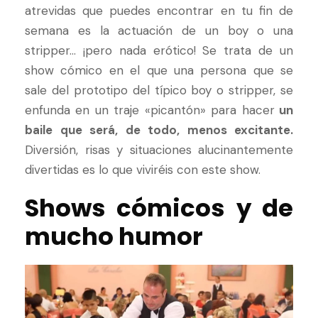
atrevidas que puedes encontrar en tu fin de
semana es la actuación de un boy o una
stripper… ¡pero nada erótico! Se trata de un
show cómico en el que una persona que se
sale del prototipo del típico boy o stripper, se
enfunda en un traje «picantón» para hacer
un
baile que será, de todo, menos excitante.
Diversión, risas y situaciones alucinantemente
divertidas es lo que viviréis con este show.
Shows cómicos y de
mucho humor