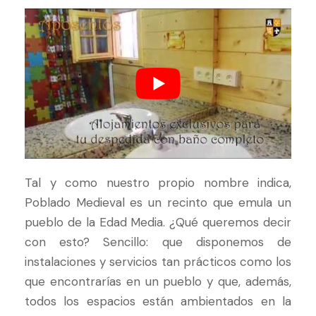
Tal y como nuestro propio nombre indica,
Poblado Medieval es un recinto que emula un
pueblo de la Edad Media. ¿Qué queremos decir
con esto? Sencillo: que disponemos de
instalaciones y servicios tan prácticos como los
que encontrarías en un pueblo y que, además,
todos los espacios están ambientados en la