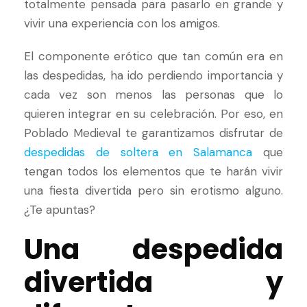
totalmente pensada para pasarlo en grande y
vivir una experiencia con los amigos.
El componente erótico que tan común era en
las despedidas, ha ido perdiendo importancia y
cada vez son menos las personas que lo
quieren integrar en su celebración. Por eso, en
Poblado Medieval te garantizamos disfrutar de
despedidas de soltera en Salamanca
que
tengan todos los elementos que te harán vivir
una fiesta divertida pero sin erotismo alguno.
¿Te apuntas?
Una despedida
divertida y