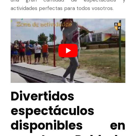
actividades perfectas para todos vosotros.
Divertidos
espectáculos
disponibles en