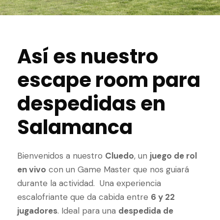
Así es nuestro
escape room para
despedidas en
Salamanca
Bienvenidos a nuestro
Cluedo
, un
juego de rol
en vivo
con un Game Master que nos guiará
durante la actividad. Una experiencia
escalofriante que da cabida entre
6 y 22
jugadores
. Ideal para una
despedida de