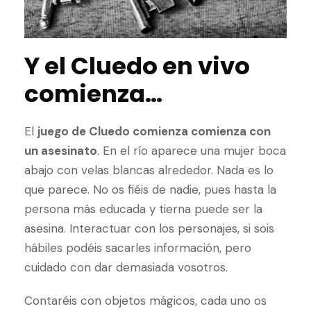
Y el Cluedo en vivo
comienza…
El
juego de Cluedo comienza comienza con
un asesinato
. En el río aparece una mujer boca
abajo con velas blancas alrededor. Nada es lo
que parece. No os fiéis de nadie, pues hasta la
persona más educada y tierna puede ser la
asesina. Interactuar con los personajes, si sois
hábiles podéis sacarles información, pero
cuidado con dar demasiada vosotros.
Contaréis con objetos mágicos, cada uno os