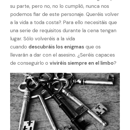
su parte, pero no, no lo cumplió, nunca nos
podemos fiar de este personaje. Queréis volver
a la vida a toda costa?. Para ello necesitáis que
una serie de requisitos durante la cena tengan
lugar. Sólo volveréis a la vida
cuando
descubráis los enigmas
que os
llevarán a dar con el asesino. ¿Seréis capaces
de conseguirlo o
viviréis siempre en el limbo
?