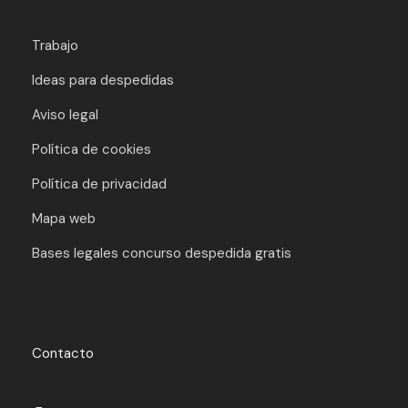
Trabajo
Ideas para despedidas
Aviso legal
Política de cookies
Política de privacidad
Mapa web
Bases legales concurso despedida gratis
Contacto