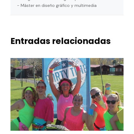
- Máster en diseño gráfico y multimedia
Entradas relacionadas