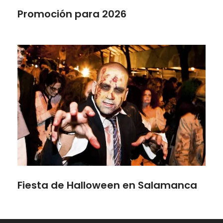
Promoción para 2026
Fiesta de Halloween en Salamanca