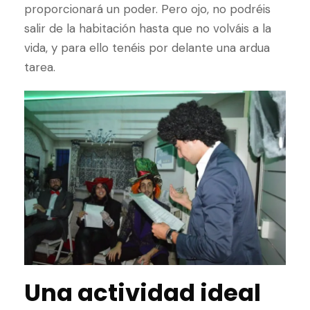
proporcionará un poder. Pero ojo, no podréis
salir de la habitación hasta que no volváis a la
vida, y para ello tenéis por delante una ardua
tarea.
Una actividad ideal