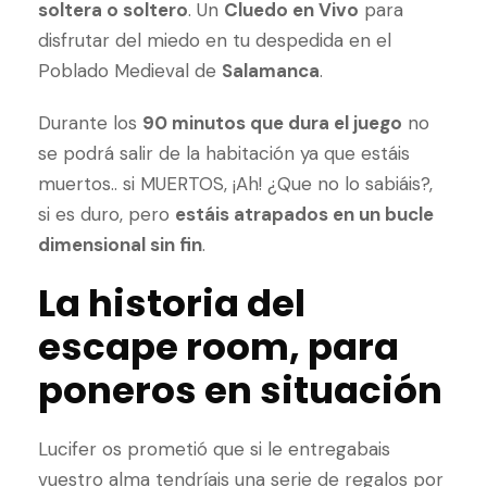
soltera o soltero
. Un
Cluedo en Vivo
para
disfrutar del miedo en tu despedida en el
Poblado Medieval de
Salamanca
.
Durante los
90 minutos que dura el juego
no
se podrá salir de la habitación ya que estáis
muertos.. si MUERTOS, ¡Ah! ¿Que no lo sabiáis?,
si es duro, pero
estáis atrapados en un bucle
dimensional sin fin
.
La historia del
escape room, para
poneros en situación
Lucifer os prometió que si le entregabais
vuestro alma tendríais una serie de regalos por