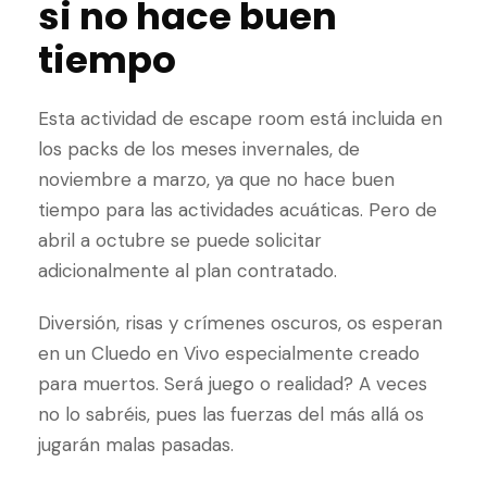
si no hace buen
tiempo
Esta actividad de escape room está incluida en
los packs de los meses invernales, de
noviembre a marzo, ya que no hace buen
tiempo para las actividades acuáticas. Pero de
abril a octubre se puede solicitar
adicionalmente al plan contratado.
Diversión, risas y crímenes oscuros, os esperan
en un Cluedo en Vivo especialmente creado
para muertos. Será juego o realidad? A veces
no lo sabréis, pues las fuerzas del más allá os
jugarán malas pasadas.