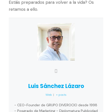
Estáis preparados para volver a la vida? Os
retamos a ello.
Luis Sánchez Lázaro
Web
|
+ posts
- CEO-Founder de GRUPO DIVEROCIO desde 1998
- Posgrado de Marketing - Diplomatura Publicidad