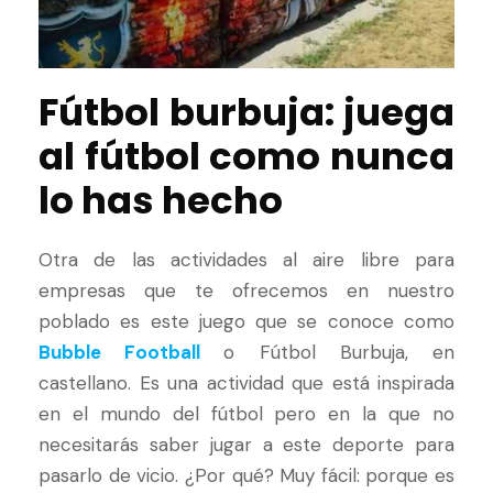
Fútbol burbuja: juega
al fútbol como nunca
lo has hecho
Otra de las actividades al aire libre para
empresas que te ofrecemos en nuestro
poblado es este juego que se conoce como
Bubble Football
o Fútbol Burbuja, en
castellano. Es una actividad que está inspirada
en el mundo del fútbol pero en la que no
necesitarás saber jugar a este deporte para
pasarlo de vicio. ¿Por qué? Muy fácil: porque es