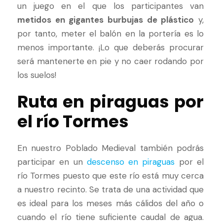
un juego en el que los participantes van
metidos en gigantes burbujas de plástico
y,
por tanto, meter el balón en la portería es lo
menos importante. ¡Lo que deberás procurar
será mantenerte en pie y no caer rodando por
los suelos!
Ruta en piraguas por
el río Tormes
En nuestro Poblado Medieval también podrás
participar en un
descenso en piraguas
por el
río Tormes puesto que este río está muy cerca
a nuestro recinto. Se trata de una actividad que
es ideal para los meses más cálidos del año o
cuando el río tiene suficiente caudal de agua.