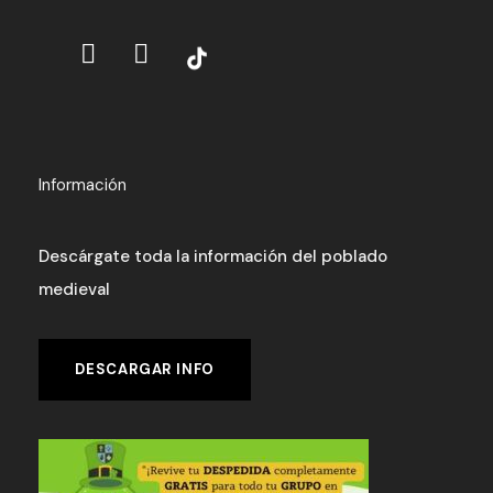
Información
Descárgate toda la información del poblado
medieval
DESCARGAR INFO