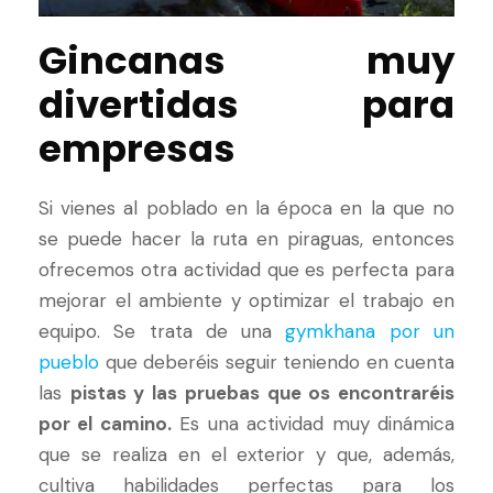
Gincanas muy
divertidas para
empresas
Si vienes al poblado en la época en la que no
se puede hacer la ruta en piraguas, entonces
ofrecemos otra actividad que es perfecta para
mejorar el ambiente y optimizar el trabajo en
equipo. Se trata de una
gymkhana por un
pueblo
que deberéis seguir teniendo en cuenta
las
pistas y las pruebas que os encontraréis
por el camino.
Es una actividad muy dinámica
que se realiza en el exterior y que, además,
cultiva habilidades perfectas para los