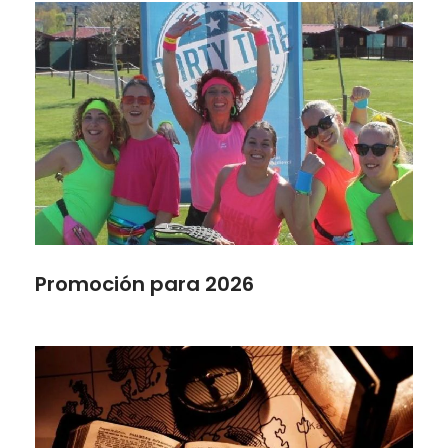
Promoción para 2026