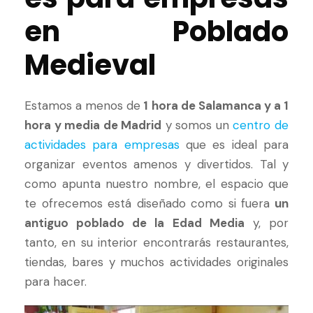
en Poblado
Medieval
Estamos a menos de
1 hora de Salamanca y a 1
hora y media de Madrid
y somos un
centro de
actividades para empresas
que es ideal para
organizar eventos amenos y divertidos. Tal y
como apunta nuestro nombre, el espacio que
te ofrecemos está diseñado como si fuera
un
antiguo poblado de la Edad Media
y, por
tanto, en su interior encontrarás restaurantes,
tiendas, bares y muchos actividades originales
para hacer.