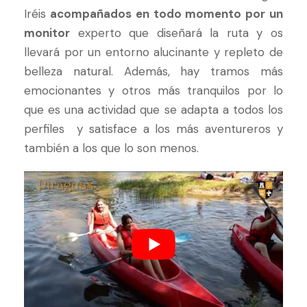
Iréis
acompañados en todo momento por un
monitor
experto que diseñará la ruta y os
llevará por un entorno alucinante y repleto de
belleza natural. Además, hay tramos más
emocionantes y otros más tranquilos por lo
que es una actividad que se adapta a todos los
perfiles y satisface a los más aventureros y
también a los que lo son menos.