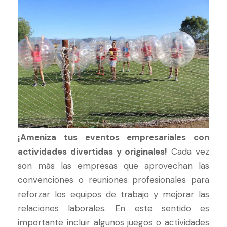
¡Ameniza tus eventos empresariales con
actividades divertidas y originales!
Cada vez
son más las empresas que aprovechan las
convenciones o reuniones profesionales para
reforzar los equipos de trabajo y mejorar las
relaciones laborales. En este sentido es
importante incluir algunos juegos o actividades