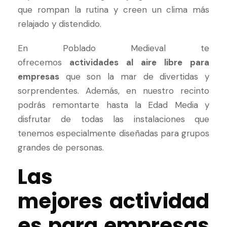
que rompan la rutina y creen un clima más
relajado y distendido.
En Poblado Medieval te
ofrecemos
actividades al aire libre para
empresas
que son la mar de divertidas y
sorprendentes. Además, en nuestro recinto
podrás remontarte hasta la Edad Media y
disfrutar de todas las instalaciones que
tenemos especialmente diseñadas para grupos
grandes de personas.
Las
mejores actividad
es para empresas