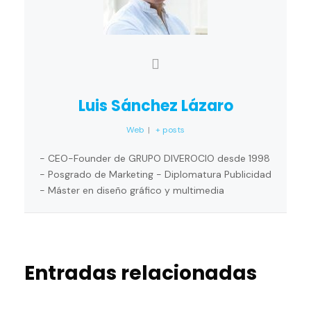
Luis Sánchez Lázaro
Web
|
+ posts
- CEO-Founder de GRUPO DIVEROCIO desde 1998
- Posgrado de Marketing - Diplomatura Publicidad
- Máster en diseño gráfico y multimedia
Entradas relacionadas