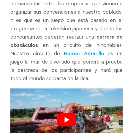
demandadas entre las empresas que vienen a
organizar sus convenciones a nuestro poblado.
Y es que es un juego que está basado en el
programa de la televisión japonesa y donde los
concursantes deberán realizar una
carrera de
obstáculos
en un circuito de hinchables.
Nuestro circuito de
Humor Amarillo
es un
juego la mar de divertido que pondrá a prueba
la destreza de los participantes y hará que
todo el mundo se parta de la risa.