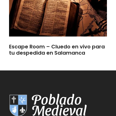
Escape Room – Cluedo en vivo para
tu despedida en Salamanca