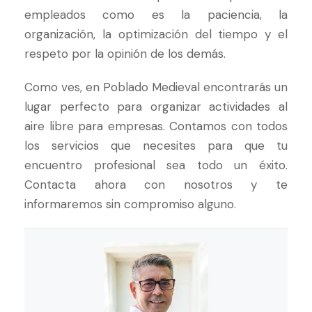
empleados como es la paciencia, la
organización, la optimización del tiempo y el
respeto por la opinión de los demás.
Como ves, en Poblado Medieval encontrarás un
lugar perfecto para organizar actividades al
aire libre para empresas. Contamos con todos
los servicios que necesites para que tu
encuentro profesional sea todo un éxito.
Contacta ahora con nosotros y te
informaremos sin compromiso alguno.