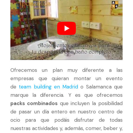
Ofrecemos un plan muy diferente a las
empresas que quieran montar un evento
de
team building en Madrid
o Salamanca que
marque la diferencia. Y es que ofrecemos
packs combinados
que incluyen la posibilidad
de pasar un día entero en nuestro centro de
ocio para que podáis disfrutar de todas
nuestras actividades y, además, comer, beber y,