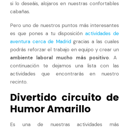
si lo deseáis, alojaros en nuestras confortables
cabañas.
Pero uno de nuestros puntos más interesantes
es que pones a tu disposición
actividades de
aventura cerca de Madrid
gracias a las cuales
podrás reforzar el trabajo en equipo y crear un
ambiente laboral mucho más positivo
. A
continuación te dejamos una lista con las
actividades que encontrarás en nuestro
recinto.
Divertido circuito de
Humor Amarillo
Es una de nuestras actividades más