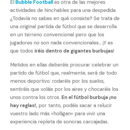
El
Bubble Football
es otra de las mejores
actividades de hinchables para una despedida.
¿Todavía no sabes en qué consiste? Se trata de
una original partida de fútbol que se desarrolla
en un terreno convencional pero que los
jugadores no son nada convencionales… ¡Y es
que todos
iréis dentro de gigantes burbujas
!
Metidos en ellas deberéis procurar celebrar un
partido de fútbol que, realmente, será de todo
menos deportivo: rodaréis por los suelos,
sentiréis que voláis por los aires y chocaréis los
unos contra los otros.
En el fútbol burbuja ¡no
hay reglas!,
por tanto, podéis sacar a relucir
vuestro lado más «holligan» para vivir una
experiencia repleta de sonoras carcajadas.