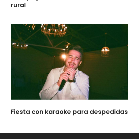
rural
Fiesta con karaoke para despedidas