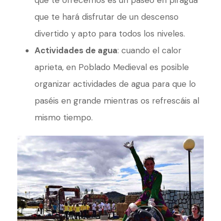
que te ofrecemos es un paseo en piragua
que te hará disfrutar de un descenso
divertido y apto para todos los niveles.
Actividades de agua
: cuando el calor
aprieta, en Poblado Medieval es posible
organizar actividades de agua para que lo
paséis en grande mientras os refrescáis al
mismo tiempo.