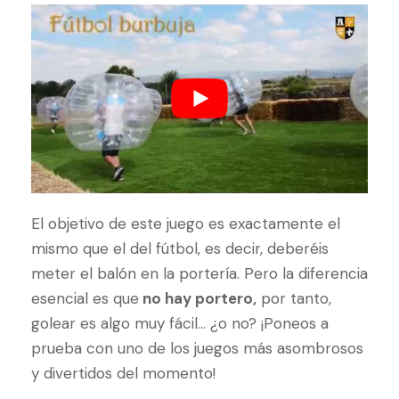
El objetivo de este juego es exactamente el
mismo que el del fútbol, es decir, deberéis
meter el balón en la portería. Pero la diferencia
esencial es que
no hay portero,
por tanto,
golear es algo muy fácil… ¿o no? ¡Poneos a
prueba con uno de los juegos más asombrosos
y divertidos del momento!