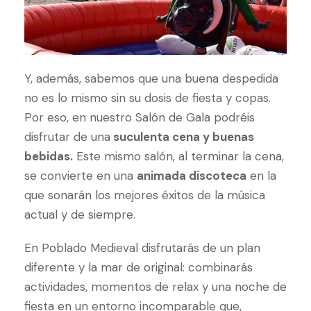
Y, además, sabemos que una buena despedida
no es lo mismo sin su dosis de fiesta y copas.
Por eso, en nuestro Salón de Gala podréis
disfrutar de una
suculenta cena y buenas
bebidas.
Este mismo salón, al terminar la cena,
se convierte en una
animada discoteca
en la
que sonarán los mejores éxitos de la música
actual y de siempre.
En Poblado Medieval disfrutarás de un plan
diferente y la mar de original: combinarás
actividades, momentos de relax y una noche de
fiesta en un entorno incomparable que,