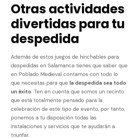
Otras actividades
divertidas para tu
despedida
Además de estos juegos de hinchables para
despedidas en Salamanca tienes que saber que
en Poblado Medieval contamos con todo lo
que necesitas para que
la despedida sea todo
un éxito
. Ten en cuenta que somos un recinto
que está totalmente pensado para la
celebración de este tipo de evento, por tanto,
ponemos a tu disposición todas las
instalaciones y servicios que te ayudarán a
triunfar.