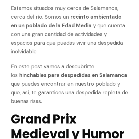
Estamos situados muy cerca de Salamanca,
cerca del río. Somos un
recinto ambientado
en un poblado de la Edad Media
y que cuenta
con una gran cantidad de actividades y
espacios para que puedas vivir una despedida
inolvidable.
En este post vamos a descubrirte
los
hinchables para despedidas en Salamanca
que puedes encontrar en nuestro poblado y
que, así, te garantices una despedida repleta de
buenas risas.
Grand Prix
Medieval y Humor