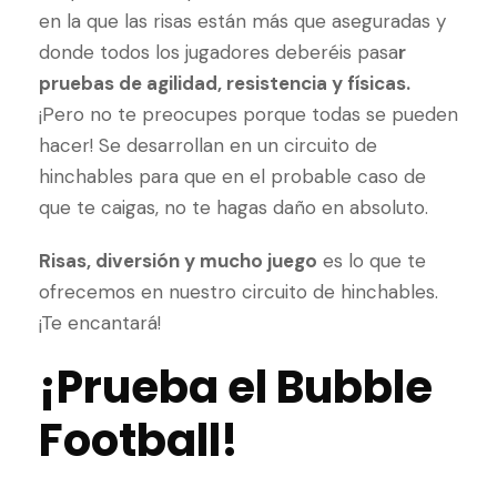
en la que las risas están más que aseguradas y
donde todos los jugadores deberéis pasa
r
pruebas de agilidad, resistencia y físicas.
¡Pero no te preocupes porque todas se pueden
hacer! Se desarrollan en un circuito de
hinchables para que en el probable caso de
que te caigas, no te hagas daño en absoluto.
Risas, diversión y mucho juego
es lo que te
ofrecemos en nuestro circuito de hinchables.
¡Te encantará!
¡Prueba el Bubble
Football!