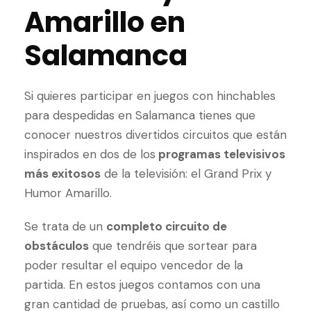
Amarillo en
Salamanca
Si quieres participar en juegos con hinchables
para despedidas en Salamanca tienes que
conocer nuestros divertidos circuitos que están
inspirados en dos de los
programas televisivos
más exitosos
de la televisión: el Grand Prix y
Humor Amarillo.
Se trata de un
completo circuito de
obstáculos
que tendréis que sortear para
poder resultar el equipo vencedor de la
partida. En estos juegos contamos con una
gran cantidad de pruebas, así como un castillo