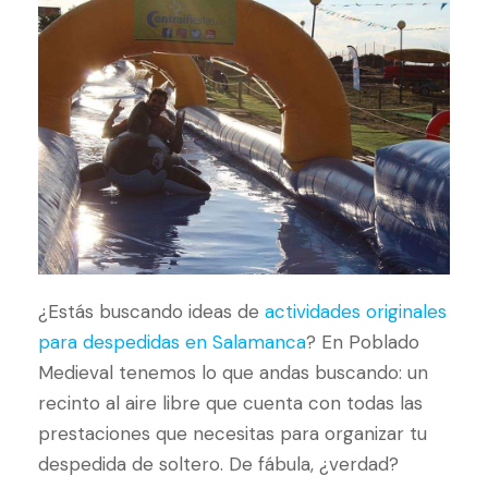
¿Estás buscando ideas de
actividades originales
para despedidas en Salamanca
? En Poblado
Medieval tenemos lo que andas buscando: un
recinto al aire libre que cuenta con todas las
prestaciones que necesitas para organizar tu
despedida de soltero. De fábula, ¿verdad?