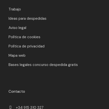
Trabajo
Ideas para despedidas
Aviso legal
Política de cookies
Política de privacidad
Mapa web
Bases legales concurso despedida gratis
Contacto
+34 915 310 327