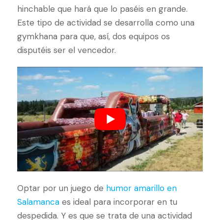
hinchable que hará que lo paséis en grande.
Este tipo de actividad se desarrolla como una
gymkhana para que, así, dos equipos os
disputéis ser el vencedor.
Optar por un juego de
humor amarillo en
Salamanca
es ideal para incorporar en tu
despedida. Y es que se trata de una actividad