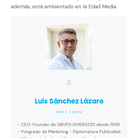
además, está ambientado en la Edad Media.
Luis Sánchez Lázaro
Web
|
+ posts
- CEO-Founder de GRUPO DIVEROCIO desde 1998
- Posgrado de Marketing - Diplomatura Publicidad