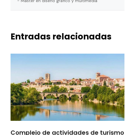
- Máster en diseño gráfico y multimedia
Entradas relacionadas
Complejo de actividades de turismo