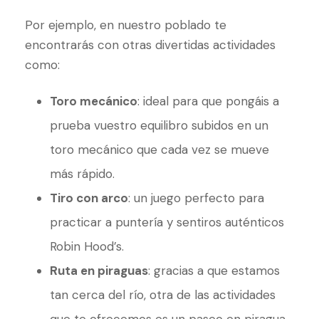
Por ejemplo, en nuestro poblado te
encontrarás con otras divertidas actividades
como:
Toro mecánico
: ideal para que pongáis a
prueba vuestro equilibro subidos en un
toro mecánico que cada vez se mueve
más rápido.
Tiro con arco
: un juego perfecto para
practicar a puntería y sentiros auténticos
Robin Hood’s.
Ruta en piraguas
: gracias a que estamos
tan cerca del río, otra de las actividades