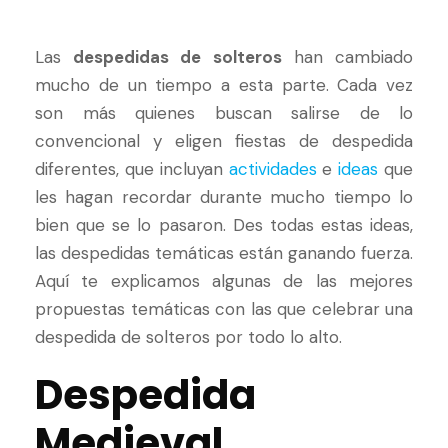
Las
despedidas de solteros
han cambiado
mucho de un tiempo a esta parte. Cada vez
son más quienes buscan salirse de lo
convencional y eligen fiestas de despedida
diferentes, que incluyan
actividades
e
ideas
que
les hagan recordar durante mucho tiempo lo
bien que se lo pasaron. Des todas estas ideas,
las despedidas temáticas están ganando fuerza.
Aquí te explicamos algunas de las mejores
propuestas temáticas con las que celebrar una
despedida de solteros por todo lo alto.
Despedida
Medieval