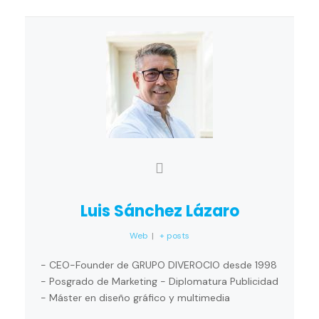
Luis Sánchez Lázaro
Web
|
+ posts
- CEO-Founder de GRUPO DIVEROCIO desde 1998
- Posgrado de Marketing - Diplomatura Publicidad
- Máster en diseño gráfico y multimedia