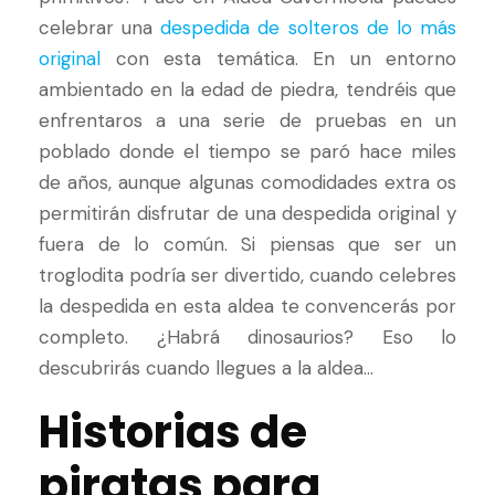
celebrar una
despedida de solteros de lo más
original
con esta temática. En un entorno
ambientado en la edad de piedra, tendréis que
enfrentaros a una serie de pruebas en un
poblado donde el tiempo se paró hace miles
de años, aunque algunas comodidades extra os
permitirán disfrutar de una despedida original y
fuera de lo común. Si piensas que ser un
troglodita podría ser divertido, cuando celebres
la despedida en esta aldea te convencerás por
completo. ¿Habrá dinosaurios? Eso lo
descubrirás cuando llegues a la aldea…
Historias de
piratas para