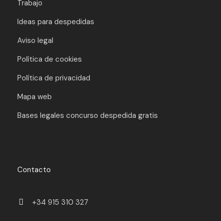
Trabajo
Ideas para despedidas
Aviso legal
Política de cookies
Política de privacidad
Mapa web
Bases legales concurso despedida gratis
Contacto
+34 915 310 327