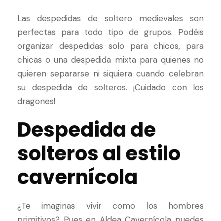
Las despedidas de soltero medievales son
perfectas para todo tipo de grupos. Podéis
organizar despedidas solo para chicos, para
chicas o una despedida mixta para quienes no
quieren separarse ni siquiera cuando celebran
su despedida de solteros. ¡Cuidado con los
dragones!
Despedida de
solteros al estilo
cavernícola
¿Te imaginas vivir como los hombres
primitivos? Pues en
Aldea Cavernícola
puedes