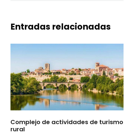
Entradas relacionadas
Complejo de actividades de turismo
rural