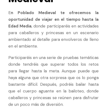
E
n Poblado Medieval te ofrecemos la
oportunidad de viajar en el tiempo hasta la
Edad Media
, donde participaréis en actividades
para caballeros y princesas en un escenario
ambientado al detalle para envolveros de lleno
en el ambiente.
Participaréis en una serie de pruebas temáticas
donde tendréis que superar todos los retos
para llegar hasta la meta. Aunque puede que
haya alguna que otra sorpresa que os lo ponga
bastante difícil. Después, podréis bailar hasta
que el cuerpo aguante en la bailoteo, donde
caballeros y princesas se reúnen para disfrutar
de un poco más de diversión.