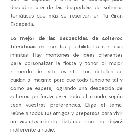
descubrir una de las despedidas de solteros
temáticas que más se reservan en
Tu Gran
Escapada
.
Lo mejor de las despedidas de solteros
temáticas
es que las posibilidades son casi
infinitas. Hay montones de ideas diferentes
para personalizar la fiesta y tener el mejor
recuerdo de este evento. Los detalles se
cuidan al máximo para que todo funcione tal y
como se espera, logrando una despedida de
solteros perfecta para todo el mundo según
sean vuestras preferencias. Elige el tema,
reúne a todos tus amigos y preparaos para vivir
un acontecimiento histórico que no dejará
indiferente a nadie.