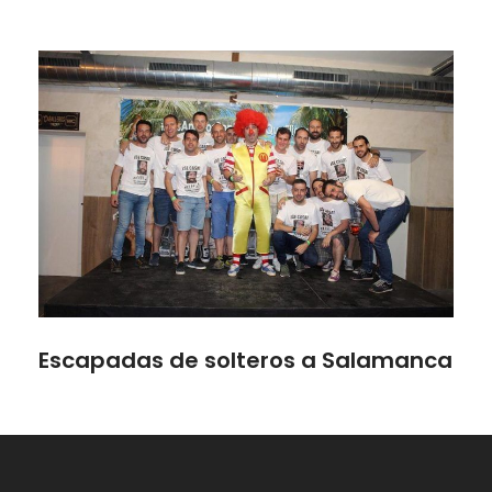
Escapadas de solteros a Salamanca