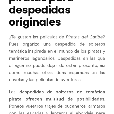
despedidas
originales
¿Te gustan las películas de
Piratas del Caribe
?
Pues organiza una despedida de solteros
temática inspirada en el mundo de los piratas y
marineros legendarios. Despedidas en las que
el agua no puede dejar de estar presente, así
como muchas otras ideas inspiradas en las
novelas y las películas de aventuras.
Las
despedidas de solteros de temática
pirata ofrecen multitud de posibilidades
.
Poneos vuestros trajes de bucaneros, armaros
con las espadas y lanzaros al abordaje para