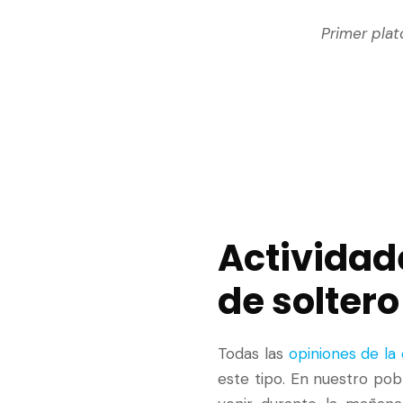
Primer plat
Actividad
de soltero
Todas las
opiniones de la
este tipo. En nuestro po