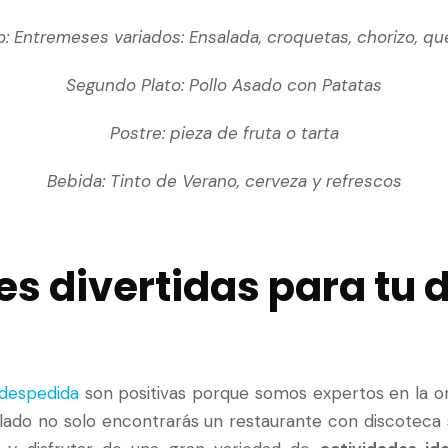
o: Entremeses variados: Ensalada, croquetas, chorizo, q
Segundo Plato: Pollo Asado con Patatas
Postre: pieza de fruta o tarta
Bebida: Tinto de Verano, cerveza y refrescos
es divertidas para tu
 despedida
son positivas porque somos expertos en la o
blado no solo encontrarás un restaurante con discoteca 