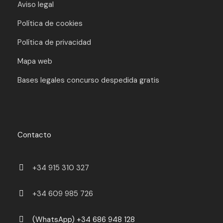
Aviso legal
Política de cookies
Política de privacidad
Mapa web
Bases legales concurso despedida gratis
Contacto
+34 915 310 327
+34 609 985 726
(WhatsApp) +34 686 948 128