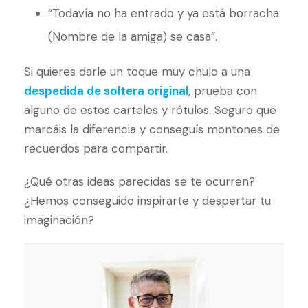
“Todavía no ha entrado y ya está borracha.
(Nombre de la amiga) se casa”.
Si quieres darle un toque muy chulo a una
despedida de soltera original
, prueba con
alguno de estos carteles y rótulos. Seguro que
marcáis la diferencia y conseguís montones de
recuerdos para compartir.
¿Qué otras ideas parecidas se te ocurren?
¿Hemos conseguido inspirarte y despertar tu
imaginación?