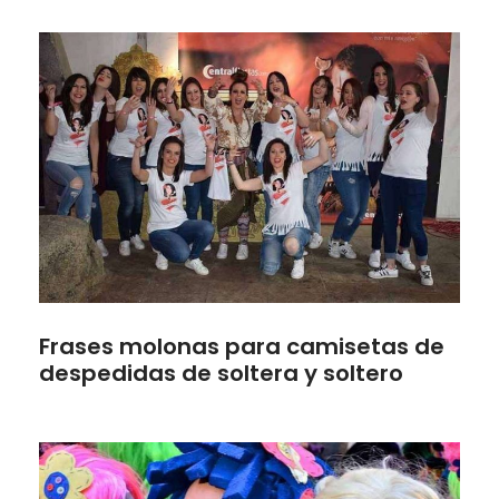
Frases molonas para camisetas de
despedidas de soltera y soltero