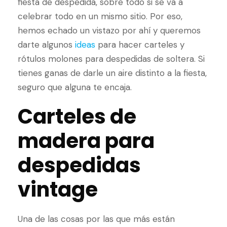
fiesta de despedida, sobre todo si se va a
celebrar todo en un mismo sitio. Por eso,
hemos echado un vistazo por ahí y queremos
darte algunos
ideas
para hacer carteles y
rótulos molones para despedidas de soltera. Si
tienes ganas de darle un aire distinto a la fiesta,
seguro que alguna te encaja.
Carteles de
madera para
despedidas
vintage
Una de las cosas por las que más están