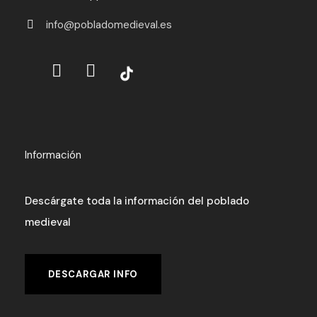
info@pobladomedieval.es
Información
Descárgate toda la información del poblado
medieval
DESCARGAR INFO