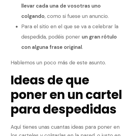
llevar cada una de vosotras uno
colgando
, como si fuese un anuncio.
Para el sitio en el que se va a celebrar la
despedida, podéis poner
un gran rótulo
con alguna frase original
.
Hablemos un poco más de este asunto.
Ideas de que
poner en un cartel
para despedidas
Aquí tienes unas cuantas ideas para poner en
los carteles y colgarlas en la pared, o justo en