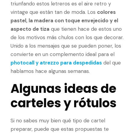
triunfando estos letreros es el aire retro y
vintage que están tan de moda. Los
colores
pastel, la madera con toque envejecido y el
aspecto de tiza
que tienen hace de estos uno
de los motivos más chulos con los que decorar.
Unido a los mensajes que se pueden poner, los
convierte en un complemento ideal para el
photocall y atrezzo para despedidas
del que
hablamos hace algunas semanas.
Algunas ideas de
carteles y rótulos
Si no sabes muy bien qué tipo de cartel
preparar, puede que estas propuestas te