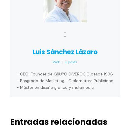
Luis Sánchez Lázaro
Web
|
+ posts
- CEO-Founder de GRUPO DIVEROCIO desde 1998
- Posgrado de Marketing - Diplomatura Publicidad
- Máster en diseño gráfico y multimedia
Entradas relacionadas