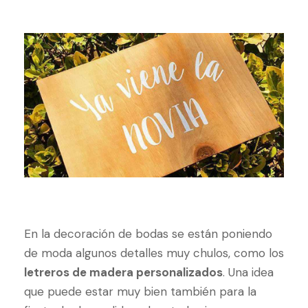
En la decoración de bodas se están poniendo
de moda algunos detalles muy chulos, como los
letreros de madera personalizados
. Una idea
que puede estar muy bien también para la