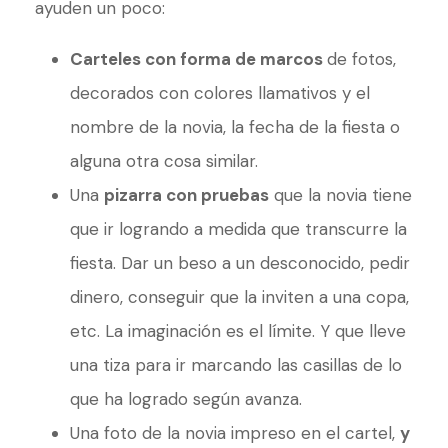
ayuden un poco:
Carteles con forma de marcos
de fotos,
decorados con colores llamativos y el
nombre de la novia, la fecha de la fiesta o
alguna otra cosa similar.
Una
pizarra con pruebas
que la novia tiene
que ir logrando a medida que transcurre la
fiesta. Dar un beso a un desconocido, pedir
dinero, conseguir que la inviten a una copa,
etc. La imaginación es el límite. Y que lleve
una tiza para ir marcando las casillas de lo
que ha logrado según avanza.
Una foto de la novia impreso en el cartel,
y