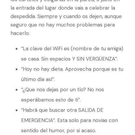
la entrada del lugar donde vais a celebrar la
despedida. Siempre y cuando os dejen, aunque
seguro que no hay muchos problemas para
hacerlo:
“La clave del WiFi es (nombre de tu amiga)
se casa. Sin espacios Y SIN VERGÜENZA”.
“Hoy no hay dieta. Aprovecha porque es tu
último día así”.
“¿Que nos dejas por un tío? No nos
esperábamos esto de ti”.
“Habrá que buscar otra SALIDA DE
EMERGENCIA”. Esta solo para novias con
sentido del humor, por si acaso.