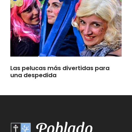
Las pelucas más divertidas para
una despedida